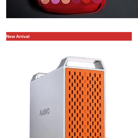
New Arrival