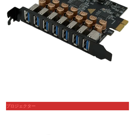
プロジェクター